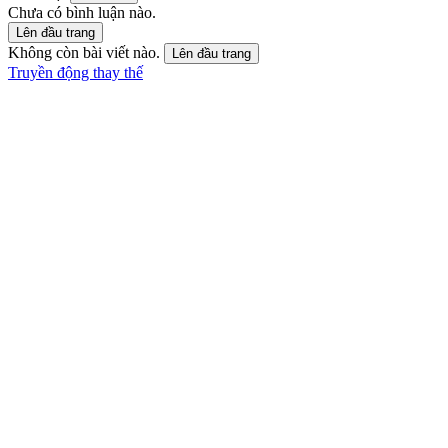
Chưa có bình luận nào.
Lên đầu trang
Không còn bài viết nào.
Lên đầu trang
Truyền động thay thế